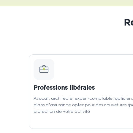
Re
Professions libérales
Avocat, architecte, expert-comptable, opticien, 
plans d’assurance optez pour des couvetures spéc
protection de votre activité