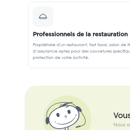
Professionnels de la restauration
Propriétaire d'un restaurant, fast food, salon de 
d’assurance optez pour des couvetures spécifique
protection de votre activité.
Vous
Nous s