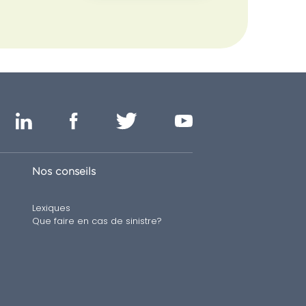
Nos conseils
Lexiques
Que faire en cas de sinistre?