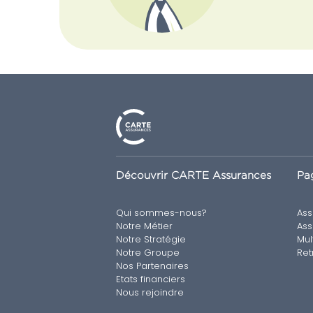
Découvrir CARTE Assurances
Pag
Qui sommes-nous?
Ass
Notre Métier
Ass
Notre Stratégie
Mul
Notre Groupe
Ret
Nos Partenaires
Etats financiers
Nous rejoindre