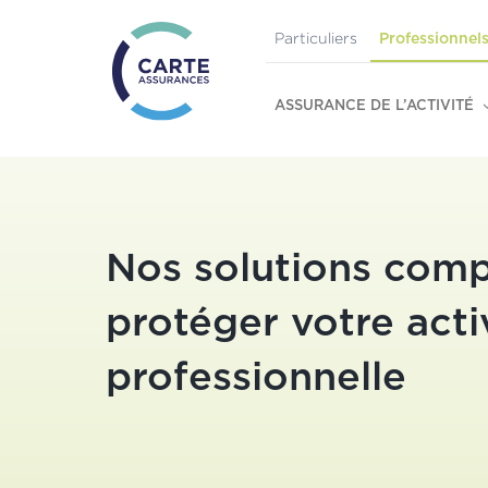
Particuliers
Professionnel
ASSURANCE DE L’ACTIVITÉ
Nos solutions comp
protéger votre acti
professionnelle