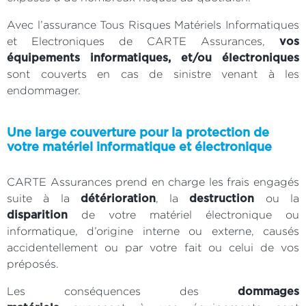
Avec l’assurance Tous Risques Matériels Informatiques
et Electroniques de CARTE Assurances,
vos
équipements informatiques, et/ou électroniques
sont couverts en cas de sinistre venant à les
endommager.
Une large couverture pour la protection de
votre matériel informatique et électronique
CARTE Assurances prend en charge les frais engagés
suite à la
, la
ou la
détérioration
destruction
de votre matériel électronique ou
disparition
informatique, d’origine interne ou externe, causés
accidentellement ou par votre fait ou celui de vos
préposés.
Les conséquences des
dommages