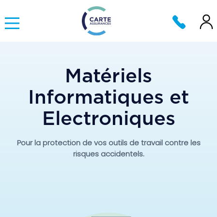
Matériels
Informatiques et
Electroniques
Pour la protection de vos outils de travail contre les
risques accidentels.