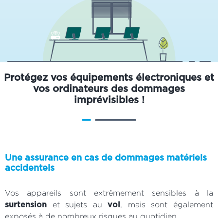
Protégez vos équipements électroniques et
vos ordinateurs des dommages
imprévisibles !
Une assurance en cas de dommages matériels
accidentels
Vos appareils sont extrêmement sensibles à la
et sujets au
, mais sont également
surtension
vol
exposés à de nombreux risques au quotidien.