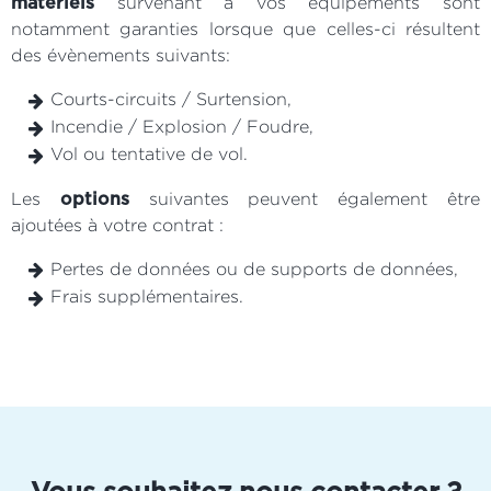
survenant à vos équipements sont
matériels
notamment garanties lorsque que celles-ci résultent
des évènements suivants:
Courts-circuits / Surtension,
Incendie / Explosion / Foudre,
Vol ou tentative de vol.
Les
suivantes peuvent également être
options
ajoutées à votre contrat :
Pertes de données ou de supports de données,
Frais supplémentaires.