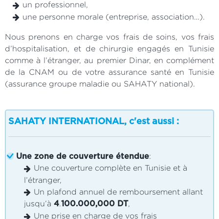
un professionnel,
une personne morale (entreprise, association…).
Nous prenons en charge vos frais de soins, vos frais
d’hospitalisation, et de chirurgie engagés en Tunisie
comme à l’étranger, au premier Dinar, en complément
de la CNAM ou de votre assurance santé en Tunisie
(assurance groupe maladie ou SAHATY national).
SAHATY INTERNATIONAL, c'est aussi :
:
Une zone de couverture étendue
Une couverture complète en Tunisie et à
l’étranger,
Un plafond annuel de remboursement allant
jusqu’à
.
,
4
100.000,000 DT
Une prise en charge de vos frais