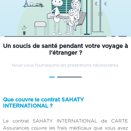
Un soucis de santé pendant votre voyage à
l'étranger ?
Nous vous fournissons les prestations nécessaires.
Que couvre le contrat SAHATY
INTERNATIONAL ?
Le contrat SAHATY INTERNATIONAL de CARTE
Assurances couvre les frais médicaux que vous avez