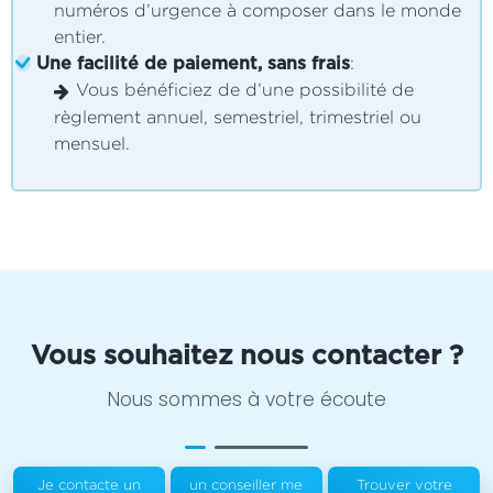
numéros d’urgence à composer dans le monde
entier.
:
Une facilité de paiement, sans frais
Vous bénéficiez de d’une possibilité de
règlement annuel, semestriel, trimestriel ou
mensuel.
Vous souhaitez nous contacter ?
Nous sommes à votre écoute
Je contacte un
un conseiller me
Trouver votre