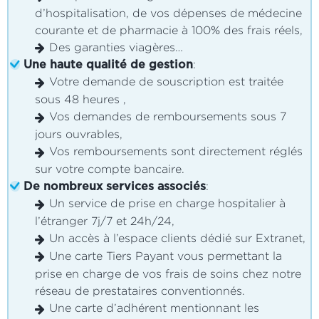
d’hospitalisation, de vos dépenses de médecine
courante et de pharmacie à 100% des frais réels,
Des garanties viagères…
:
Une haute qualité de gestion
Votre demande de souscription est traitée
sous 48 heures ,
Vos demandes de remboursements sous 7
jours ouvrables,
Vos remboursements sont directement réglés
sur votre compte bancaire.
:
De nombreux services associés
Un service de prise en charge hospitalier à
l’étranger 7j/7 et 24h/24,
Un accès à l’espace clients dédié sur Extranet,
Une carte Tiers Payant vous permettant la
prise en charge de vos frais de soins chez notre
réseau de prestataires conventionnés.
Une carte d’adhérent mentionnant les