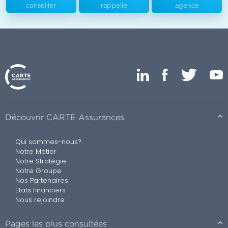
conseiller
rappelle
agence
Découvrir CARTE Assurances
Qui sommes-nous?
Notre Métier
Notre Stratégie
Notre Groupe
Nos Partenaires
Etats financiers
Nous rejoindre
Pages les plus consultées