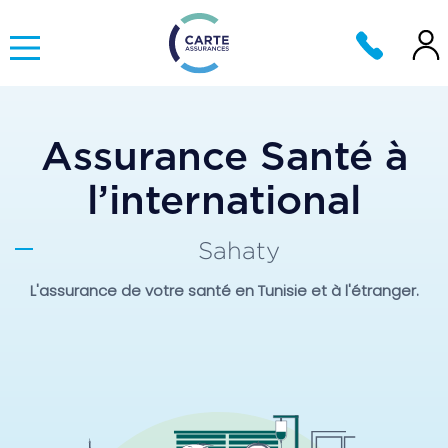
Assurance Santé à
l’international
Sahaty
L'assurance de votre santé en Tunisie et à l'étranger.