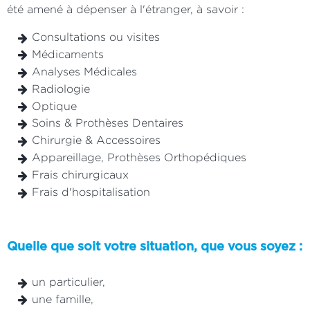
été amené à dépenser à l'étranger, à savoir :
Consultations ou visites
Médicaments
Analyses Médicales
Radiologie
Optique
Soins & Prothèses Dentaires
Chirurgie & Accessoires
Appareillage, Prothèses Orthopédiques
Frais chirurgicaux
Frais d'hospitalisation
Quelle que soit votre situation, que vous soyez :
un particulier,
une famille,