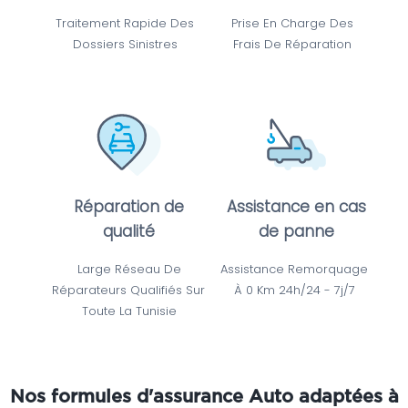
 Traitement Rapide Des 
 Prise En Charge Des 
Dossiers Sinistres
Frais De Réparation
Réparation de
Assistance en cas
qualité
de panne
 Large Réseau De 
Assistance Remorquage 
Réparateurs Qualifiés Sur 
À 0 Km 24h/24 - 7j/7 
Toute La Tunisie
Nos formules d'assurance Auto adaptées à