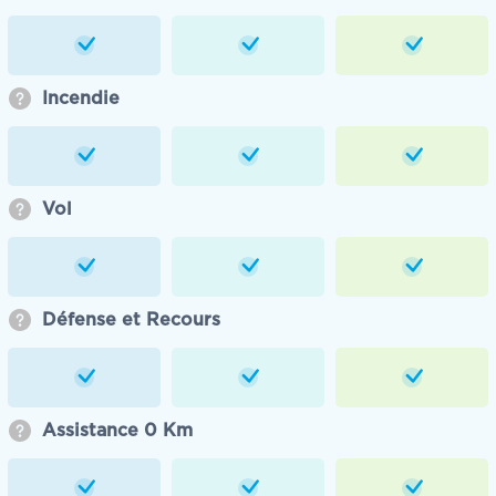
Incendie
Vol
Défense et Recours
Assistance 0 Km