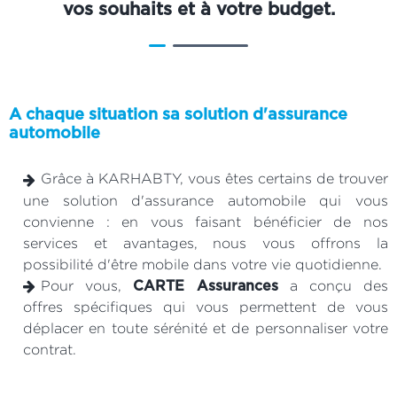
vos souhaits et à votre budget.
A chaque situation sa solution d'assurance
automobile
Grâce à KARHABTY, vous êtes certains de trouver
une solution d'assurance automobile qui vous
convienne : en vous faisant bénéficier de nos
services et avantages, nous vous offrons la
possibilité d'être mobile dans votre vie quotidienne.
Pour vous,
a conçu des
CARTE Assurances
offres spécifiques qui vous permettent de vous
déplacer en toute sérénité et de personnaliser votre
contrat.