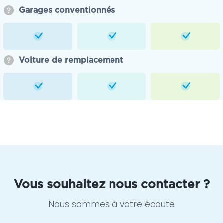
Garages conventionnés
Voiture de remplacement
Vous souhaitez nous contacter ?
Nous sommes à votre écoute