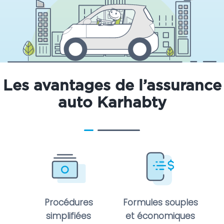
Les avantages de l’assurance
auto Karhabty
Procédures
Formules souples
simplifiées
et économiques