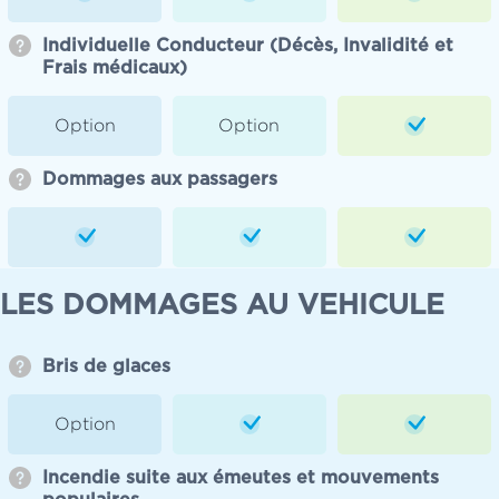
Individuelle Conducteur (Décès, Invalidité et
Frais médicaux)
Option
Option
Dommages aux passagers
LES DOMMAGES AU VEHICULE
Bris de glaces
Option
Incendie suite aux émeutes et mouvements