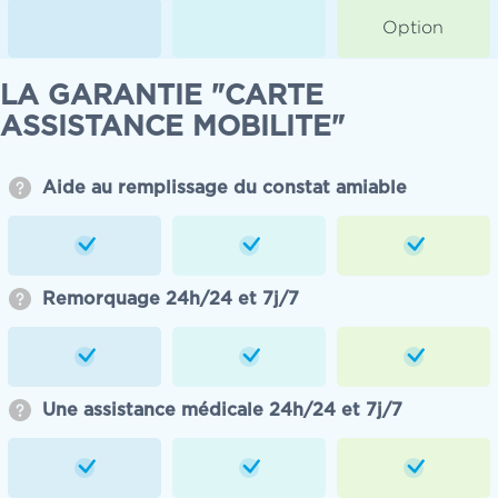
Option
LA GARANTIE "CARTE
ASSISTANCE MOBILITE"
Aide au remplissage du constat amiable
Remorquage 24h/24 et 7j/7
Une assistance médicale 24h/24 et 7j/7