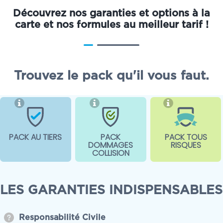
Découvrez nos garanties et options à la
carte et nos formules au meilleur tarif !
Trouvez le pack qu'il vous faut.
PACK AU TIERS
PACK
PACK TOUS
DOMMAGES
RISQUES
COLLISION
LES GARANTIES INDISPENSABLES
Responsabilité Civile