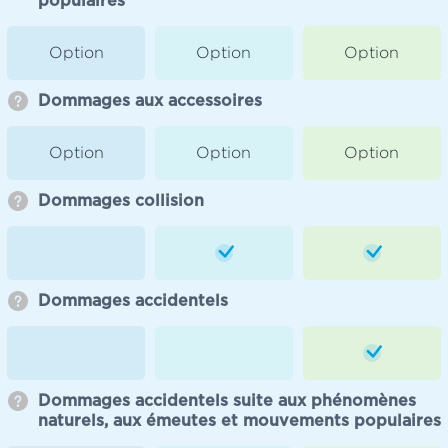
populaires
Option
Option
Option
Dommages aux accessoires
Option
Option
Option
Dommages collision
Dommages accidentels
Dommages accidentels suite aux phénomènes
naturels, aux émeutes et mouvements populaires