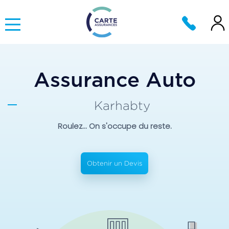
Assurance Auto
Karhabty
Roulez... On s'occupe du reste.
Obtenir un Devis