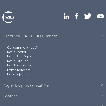
Découvrir CARTE Assurances
Qui sommes-nous?
Notre Métier
Notre Stratégie
Notre Groupe
Nos Partenaires
Etats financiers
Nous rejoindre
Pages les plus consultées
Contact