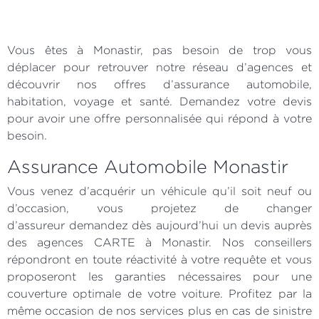
Vous êtes à Monastir, pas besoin de trop vous
déplacer pour retrouver notre réseau d’agences et
découvrir nos offres d’assurance automobile,
habitation, voyage et santé. Demandez votre devis
pour avoir une offre personnalisée qui répond à votre
besoin.
Assurance Automobile Monastir
Vous venez d’acquérir un véhicule qu’il soit neuf ou
d’occasion, vous projetez de changer
d’assureur
demandez dès aujourd’hui un devis auprès
des agences CARTE à Monastir. Nos conseillers
répondront en toute réactivité à votre requête et vous
proposeront les garanties nécessaires pour une
couverture optimale de votre voiture. Profitez par la
même occasion de nos services plus en cas de sinistre