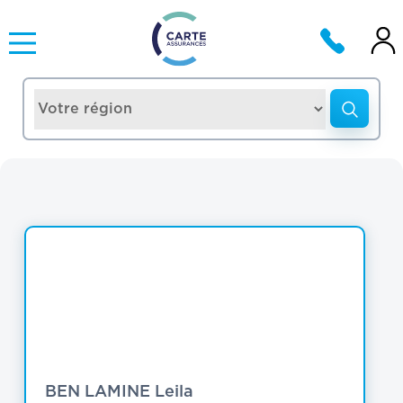
BEN LAMINE Leila