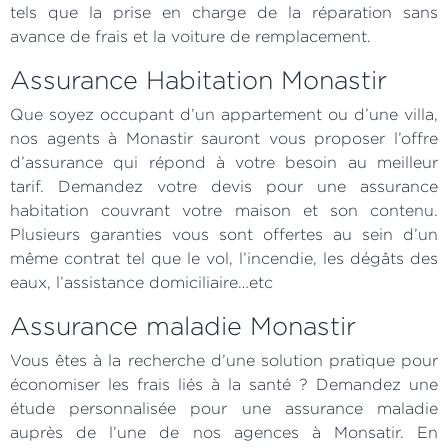
tels que la prise en charge de la réparation sans
avance de frais et la voiture de remplacement.
Assurance Habitation Monastir
Que soyez occupant d’un appartement ou d’une villa,
nos agents à Monastir sauront vous proposer l’offre
d’assurance qui répond à votre besoin au meilleur
tarif. Demandez votre devis pour une assurance
habitation couvrant votre maison et son contenu.
Plusieurs garanties vous sont offertes au sein d’un
même contrat tel que le vol, l’incendie, les dégâts des
eaux, l’assistance domiciliaire…etc
Assurance maladie Monastir
Vous êtes à la recherche d’une solution pratique pour
économiser les frais liés à la santé ? Demandez une
étude personnalisée pour une assurance maladie
auprès de l’une de nos agences à Monsatir. En