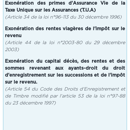
Exonération des primes d'Assurance Vie de la
Taxe Unique sur les Assurances (T.U.A)
(Article 34 de la loi n°96-113 du 30 décembre 1996)
Exonération des rentes viagères de l'impôt sur le
revenu
(Article 44 de la loi n°2003-80 du 29 décembre
2003)
Exonération du capital décès, des rentes et des
sommes revenant aux ayants-droit du droit
d'enregistrement sur les successions et de l'impôt
sur le revenu.
(Article 54 du Code des Droits d'Enregistrement et
de Timbre modifié par l'article 53 de la loi n°97-88
du 23 décembre 1997)