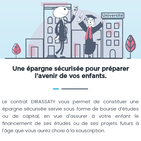
Une épargne sécurisée pour préparer
l’avenir de vos enfants.
Le contrat DIRASSATY vous permet de constituer une
épargne sécurisée servie sous forme de bourse d’études
ou de capital, en vue d'assurer à votre enfant le
financement de ses études ou de ses projets futurs à
l'âge que vous aurez choisi à la souscription.