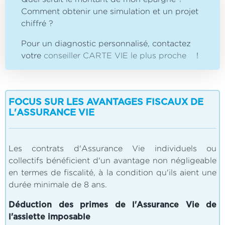
Comment obtenir une simulation et un projet
chiffré ?
Pour un diagnostic personnalisé, contactez
votre
conseiller CARTE VIE le plus proche
!
FOCUS SUR LES AVANTAGES FISCAUX DE
L'ASSURANCE VIE
Les contrats d'Assurance Vie individuels ou
collectifs bénéficient d'un avantage non négligeable
en termes de fiscalité, à la condition qu'ils aient une
durée minimale de 8 ans.
Déduction des primes de l'Assurance Vie de
l'assiette imposable