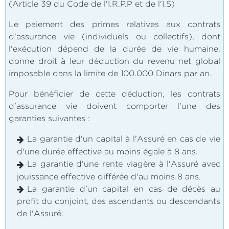
(Article 39 du Code de l'I.R.P.P et de l'I.S)
Le paiement des primes relatives aux contrats
d'assurance vie (individuels ou collectifs), dont
l'exécution dépend de la durée de vie humaine,
donne droit à leur déduction du revenu net global
imposable dans la limite de 100.000 Dinars par an.
Pour bénéficier de cette déduction, les contrats
d'assurance vie doivent comporter l'une des
garanties suivantes :
La garantie d'un capital à l'Assuré en cas de vie
d'une durée effective au moins égale à 8 ans.
La garantie d'une rente viagère à l'Assuré avec
jouissance effective différée d'au moins 8 ans.
La garantie d'un capital en cas de décès au
profit du conjoint, des ascendants ou descendants
de l'Assuré.