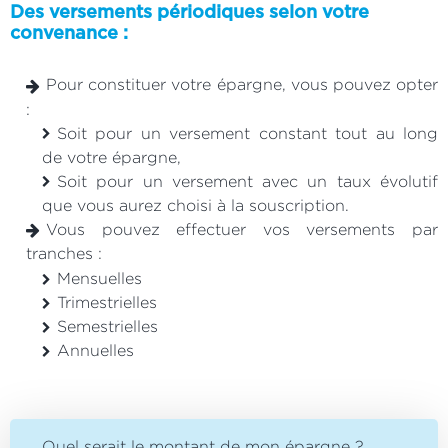
Des versements périodiques selon votre
convenance :
Pour constituer votre épargne, vous pouvez opter
:
Soit pour un versement constant tout au long
de votre épargne,
Soit pour un versement avec un taux évolutif
que vous aurez choisi à la souscription.
Vous pouvez effectuer vos versements par
tranches :
Mensuelles
Trimestrielles
Semestrielles
Annuelles
Quel serait le montant de mon épargne ?