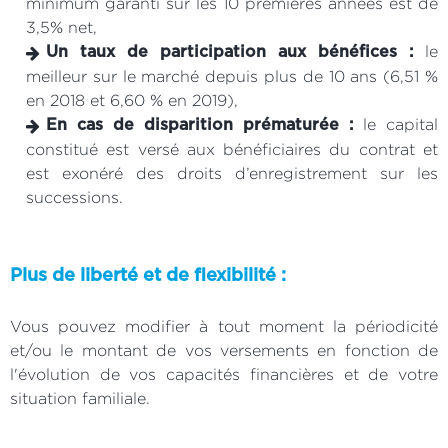
minimum garanti sur les 10 premières années est de
3,5% net,
le
Un taux de participation aux bénéfices :
meilleur sur le marché depuis plus de 10 ans (6,51 %
en 2018 et 6,60 % en 2019),
le capital
En cas de disparition prématurée :
constitué est versé aux bénéficiaires du contrat et
est exonéré des droits d’enregistrement sur les
successions.
Plus de liberté et de flexibilité :
Vous pouvez modifier à tout moment la périodicité
et/ou le montant de vos versements en fonction de
l'évolution de vos capacités financières et de votre
situation familiale.