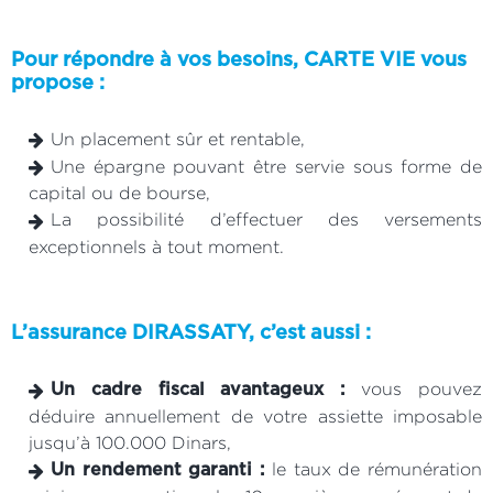
Pour répondre à vos besoins, CARTE VIE vous
propose :
Un placement sûr et rentable,
Une épargne pouvant être servie sous forme de
capital ou de bourse,
La possibilité d’effectuer des versements
exceptionnels à tout moment.
L’assurance DIRASSATY, c’est aussi :
vous pouvez
Un cadre fiscal avantageux :
déduire annuellement de votre assiette imposable
jusqu’à 100.000 Dinars,
le taux de rémunération
Un rendement garanti :