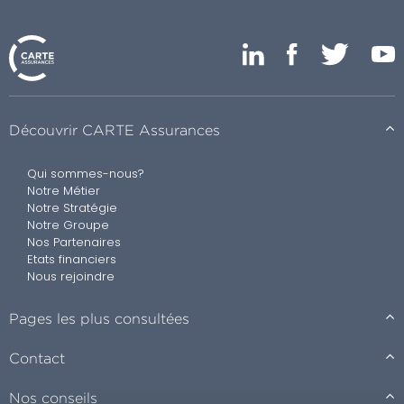
Découvrir CARTE Assurances
Qui sommes-nous?
Notre Métier
Notre Stratégie
Notre Groupe
Nos Partenaires
Etats financiers
Nous rejoindre
Pages les plus consultées
Contact
Nos conseils