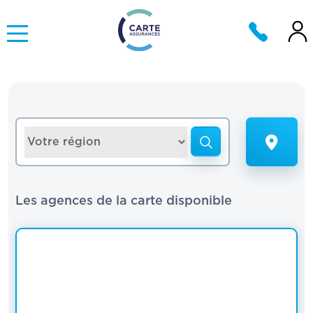
Les agences de la carte disponible