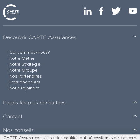
Découvrir CARTE Assurances
Qui sommes-nous?
Notre Métier
Notre Stratégie
Notre Groupe
Nos Partenaires
Etats financiers
Nous rejoindre
Pages les plus consultées
Contact
Nos conseils
CARTE Assurances utilise des cookies qui nécessitent votre accord