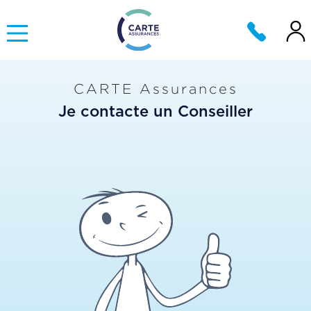
CARTE Assurances
Je contacte un Conseiller