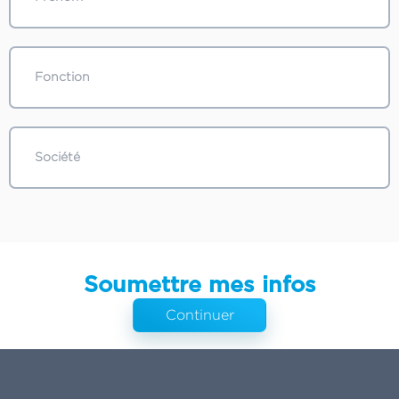
Soumettre mes infos
Continuer