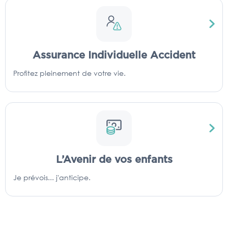
Assurance Individuelle Accident
Profitez pleinement de votre vie.
L’Avenir de vos enfants
Je prévois... j'anticipe.