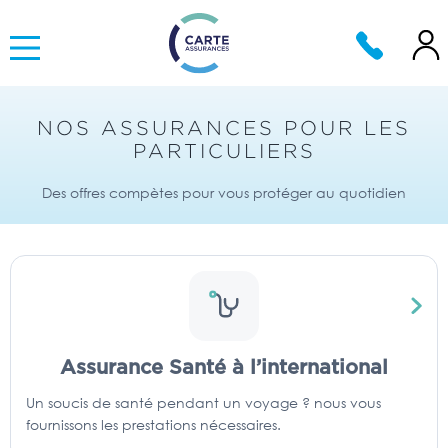
NOS ASSURANCES POUR LES
PARTICULIERS
Des offres compètes pour vous protéger au quotidien
Assurance Santé à l’international
Un soucis de santé pendant un voyage ? nous vous
fournissons les prestations nécessaires.