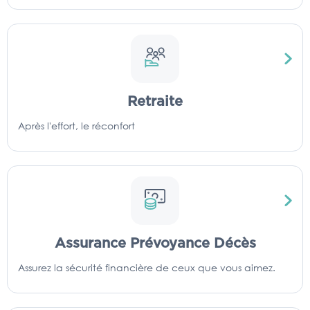
Retraite
Après l'effort, le réconfort
Assurance Prévoyance Décès
Assurez la sécurité financière de ceux que vous aimez.