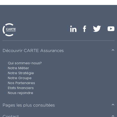
Découvrir CARTE Assurances
Qui sommes-nous?
Notre Métier
Notre Stratégie
Notre Groupe
Nos Partenaires
Etats financiers
Nous rejoindre
Pages les plus consultées
Contact