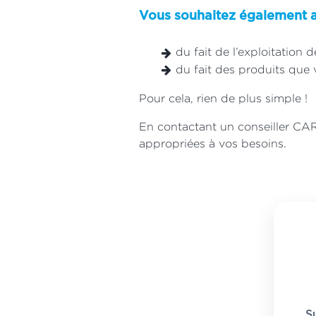
Vous souhaitez également a
du fait de l’exploitation 
du fait des produits que
Pour cela, rien de plus simple !
En contactant un conseiller CAR
appropriées à vos besoins.
S