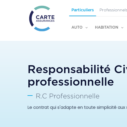
Professionnel
Particuliers
AUTO
HABITATION
Responsabilité Ci
professionnelle
R.C Professionnelle
Le contrat qui s'adapte en toute simplicité aux 