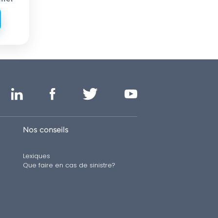
Nos conseils
Lexiques
Que faire en cas de sinistre?