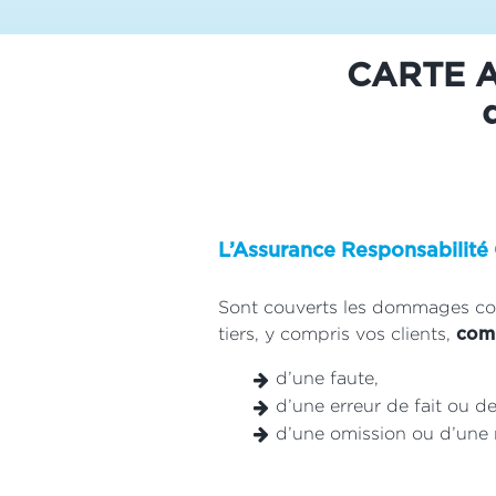
CARTE As
L’Assurance Responsabilité
Sont couverts les dommages corp
tiers, y compris vos clients,
comm
d’une faute,
d’une erreur de fait ou de
d’une omission ou d’une 