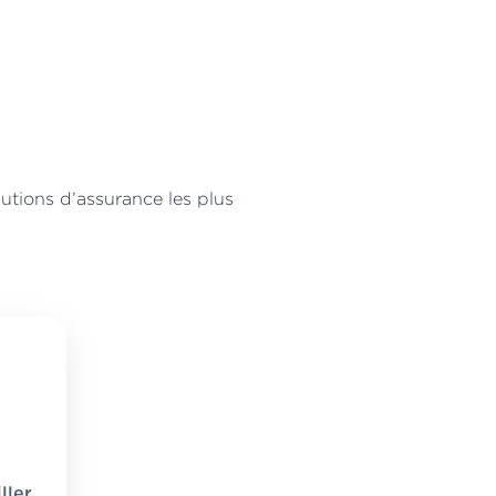
utions d’assurance les plus
ller