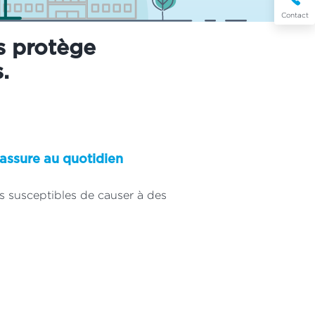
Contact
s protège
.
assure au quotidien
s susceptibles de causer à des