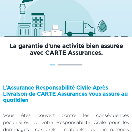
La garantie d'une activité bien assurée
avec CARTE Assurances.
L’Assurance Responsabilité Civile Après
Livraison de CARTE Assurances vous assure au
quotidien
Vous êtes couvert contre les conséquences
pécuniaires de votre Responsabilité Civile pour les
dommages corporels, matériels ou immatériels