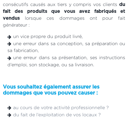
consécutifs causés aux tiers y compris vos clients
du
fait des produits que vous avez fabriqués et
lorsque ces dommages ont pour fait
vendus
générateur :
un vice propre du produit livré,
une erreur dans sa conception, sa préparation ou
sa fabrication,
une erreur dans sa présentation, ses instructions
d’emploi, son stockage, ou sa livraison.
Vous souhaitez également assurer les
dommages que vous pouvez causer :
au cours de votre activité professionnelle ?
du fait de l’exploitation de vos locaux ?