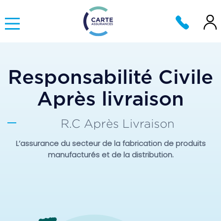
Responsabilité Civile
Après livraison
R.C Après Livraison
L’assurance du secteur de la fabrication de produits
manufacturés et de la distribution.