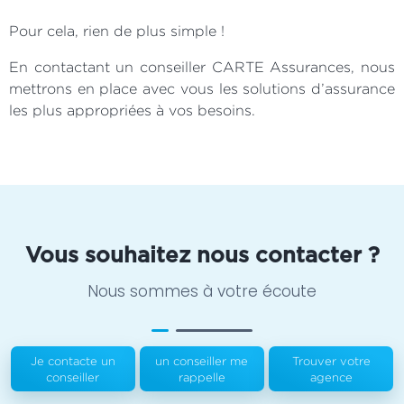
Pour cela, rien de plus simple !
En contactant un conseiller CARTE Assurances, nous
mettrons en place avec vous les solutions d’assurance
les plus appropriées à vos besoins.
Vous souhaitez nous contacter ?
Nous sommes à votre écoute
Je contacte un
un conseiller me
Trouver votre
conseiller
rappelle
agence