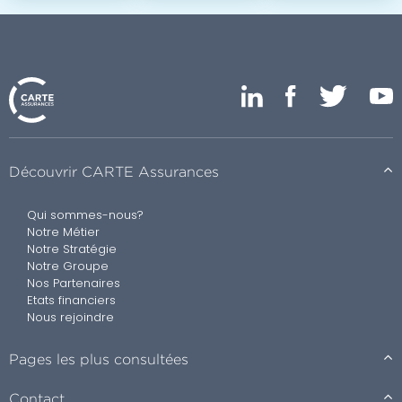
Découvrir CARTE Assurances
Qui sommes-nous?
Notre Métier
Notre Stratégie
Notre Groupe
Nos Partenaires
Etats financiers
Nous rejoindre
Pages les plus consultées
Contact