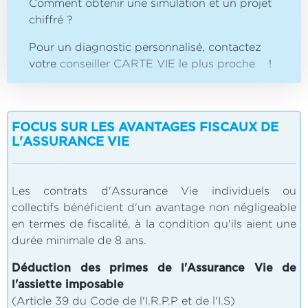
Comment obtenir une simulation et un projet
chiffré ?
Pour un diagnostic personnalisé, contactez
votre
conseiller CARTE VIE le plus proche
!
FOCUS SUR LES AVANTAGES FISCAUX DE
L'ASSURANCE VIE
Les contrats d'Assurance Vie individuels ou
collectifs bénéficient d'un avantage non négligeable
en termes de fiscalité, à la condition qu'ils aient une
durée minimale de 8 ans.
Déduction des primes de l'Assurance Vie de
l'assiette imposable
(Article 39 du Code de l'I.R.P.P et de l'I.S)