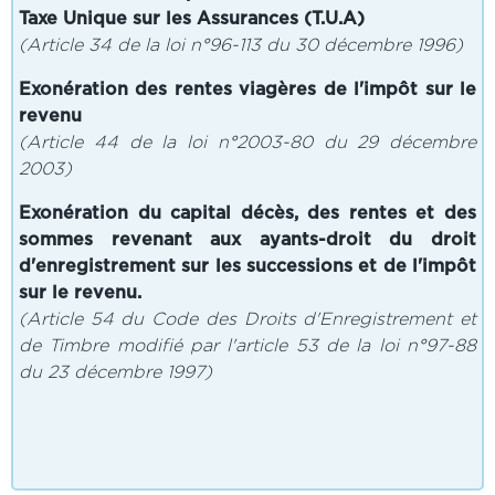
Taxe Unique sur les Assurances (T.U.A)
(Article 34 de la loi n°96-113 du 30 décembre 1996)
Exonération des rentes viagères de l'impôt sur le
revenu
(Article 44 de la loi n°2003-80 du 29 décembre
2003)
Exonération du capital décès, des rentes et des
sommes revenant aux ayants-droit du droit
d'enregistrement sur les successions et de l'impôt
sur le revenu.
(Article 54 du Code des Droits d'Enregistrement et
de Timbre modifié par l'article 53 de la loi n°97-88
du 23 décembre 1997)