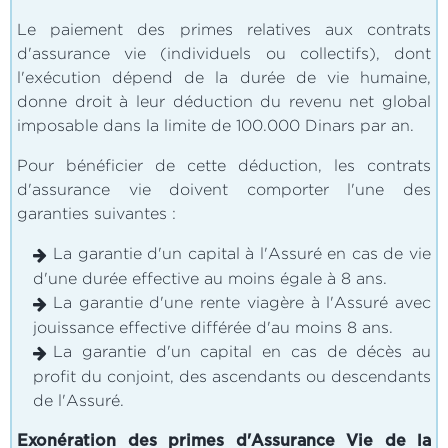
Le paiement des primes relatives aux contrats
d'assurance vie (individuels ou collectifs), dont
l'exécution dépend de la durée de vie humaine,
donne droit à leur déduction du revenu net global
imposable dans la limite de 100.000 Dinars par an.
Pour bénéficier de cette déduction, les contrats
d'assurance vie doivent comporter l'une des
garanties suivantes :
La garantie d'un capital à l'Assuré en cas de vie
d'une durée effective au moins égale à 8 ans.
La garantie d'une rente viagère à l'Assuré avec
jouissance effective différée d'au moins 8 ans.
La garantie d'un capital en cas de décès au
profit du conjoint, des ascendants ou descendants
de l'Assuré.
Exonération des primes d'Assurance Vie de la