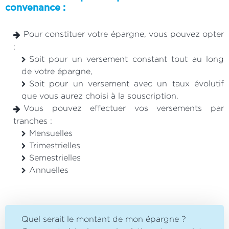
convenance :
Pour constituer votre épargne, vous pouvez opter
:
Soit pour un versement constant tout au long
de votre épargne,
Soit pour un versement avec un taux évolutif
que vous aurez choisi à la souscription.
Vous pouvez effectuer vos versements par
tranches :
Mensuelles
Trimestrielles
Semestrielles
Annuelles
Quel serait le montant de mon épargne ?