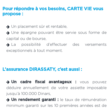
Pour répondre à vos besoins, CARTE VIE vous
propose :
Un placement sûr et rentable,
Une épargne pouvant être servie sous forme de
capital ou de bourse,
La possibilité d’effectuer des versements
exceptionnels à tout moment.
L’assurance DIRASSATY, c’est aussi :
vous pouvez
Un cadre fiscal avantageux :
déduire annuellement de votre assiette imposable
jusqu’à 100.000 Dinars,
le taux de rémunération
Un rendement garanti :
minimum garanti sur les 10 premières années est de