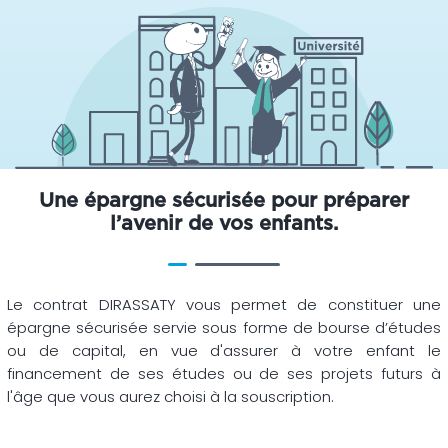
Une épargne sécurisée pour préparer
l’avenir de vos enfants.
Le contrat DIRASSATY vous permet de constituer une
épargne sécurisée servie sous forme de bourse d’études
ou de capital, en vue d'assurer à votre enfant le
financement de ses études ou de ses projets futurs à
l'âge que vous aurez choisi à la souscription.