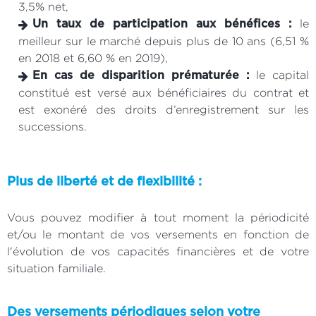
3,5% net,
le
Un taux de participation aux bénéfices :
meilleur sur le marché depuis plus de 10 ans (6,51 %
en 2018 et 6,60 % en 2019),
le capital
En cas de disparition prématurée :
constitué est versé aux bénéficiaires du contrat et
est exonéré des droits d’enregistrement sur les
successions.
Plus de liberté et de flexibilité :
Vous pouvez modifier à tout moment la périodicité
et/ou le montant de vos versements en fonction de
l'évolution de vos capacités financières et de votre
situation familiale.
Des versements périodiques selon votre