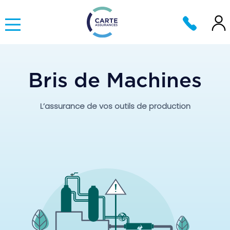
Bris de Machines
L’assurance de vos outils de production