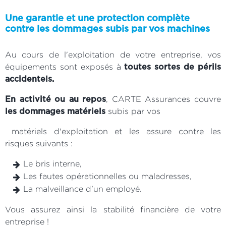
Une garantie et une protection complète
contre les dommages subis par vos machines
Au cours de l'exploitation de votre entreprise, vos
équipements sont exposés à
toutes sortes de périls
accidentels.
, CARTE Assurances couvre
En activité ou au repos
subis par vos
les dommages matériels
matériels d'exploitation et les assure contre les
risques suivants :
Le bris interne,
Les fautes opérationnelles ou maladresses,
La malveillance d'un employé.
Vous assurez ainsi la stabilité financière de votre
entreprise !