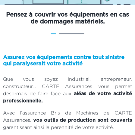
Pensez à couvrir vos équipements en cas
de dommages matériels.
Assurez vos équipements contre tout sinistre
qui paralyserait votre activité
Que vous soyez industriel, entrepreneur,
constructeur… CARTE Assurances vous permet
désormais de faire face aux
aléas de votre activité
professionnelle.
Avec l’assurance Bris de Machines de CARTE
Assurances,
vos outils de production sont couverts
garantissant ainsi la pérennité de votre activité.