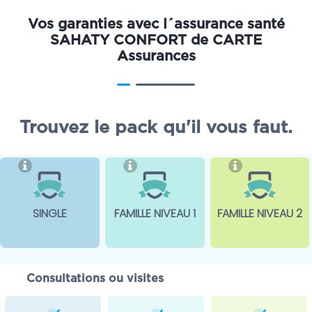
Vos garanties avec l´assurance santé
SAHATY CONFORT de CARTE
Assurances
Trouvez le pack qu'il vous faut.
SINGLE
FAMILLE NIVEAU 1
FAMILLE NIVEAU 2
Consultations ou visites