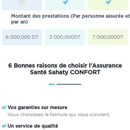
Montant des prestations (Par personne assurée et
par an)
6 000,000 DT
3 000,000DT
7 000,000DT
6 Bonnes raisons de choisir l'Assurance
Santé Sahaty CONFORT
Vos garanties sur mesure
Vous choisissez la formule qui vous convient.
Un service de qualité