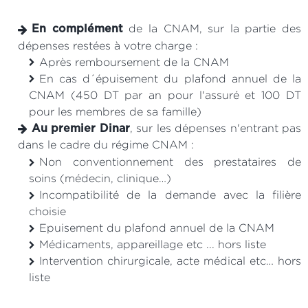
de la CNAM, sur la partie des
En complément
dépenses restées à votre charge :
Après remboursement de la CNAM
En cas d´épuisement du plafond annuel de la
CNAM (450 DT par an pour l'assuré et 100 DT
pour les membres de sa famille)
, sur les dépenses n'entrant pas
Au premier Dinar
dans le cadre du régime CNAM :
Non conventionnement des prestataires de
soins (médecin, clinique…)
Incompatibilité de la demande avec la filière
choisie
Epuisement du plafond annuel de la CNAM
Médicaments, appareillage etc ... hors liste
Intervention chirurgicale, acte médical etc… hors
liste