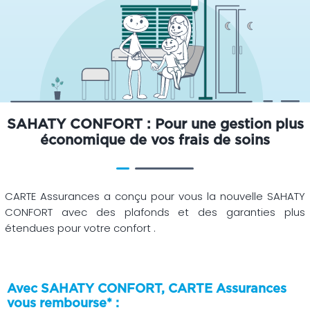
SAHATY CONFORT : Pour une gestion plus
économique de vos frais de soins
CARTE Assurances a conçu pour vous la nouvelle SAHATY
CONFORT avec des plafonds et des garanties plus
étendues pour votre confort .
Avec SAHATY CONFORT, CARTE Assurances
vous rembourse* :