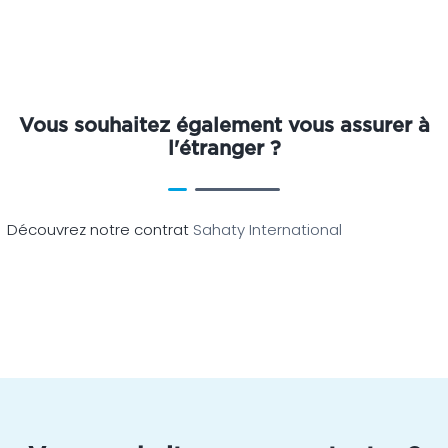
Vous souhaitez également vous assurer à
l'étranger ?
Découvrez notre contrat
Sahaty International