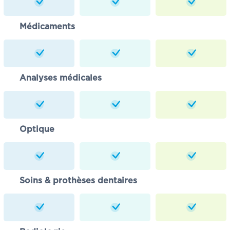
Médicaments
Analyses médicales
Optique
Soins & prothèses dentaires