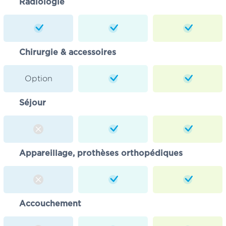
Radiologie
Chirurgie & accessoires
Option
Séjour
Appareillage, prothèses orthopédiques
Accouchement