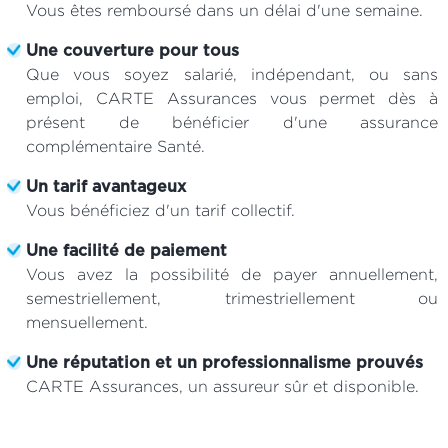
Vous êtes remboursé dans un délai d'une semaine.
Une couverture pour tous
Que vous soyez salarié, indépendant, ou sans
emploi, CARTE Assurances vous permet dès à
présent de bénéficier d'une assurance
complémentaire Santé.
Un tarif avantageux
Vous bénéficiez d'un tarif collectif.
Une facilité de paiement
Vous avez la possibilité de payer annuellement,
semestriellement, trimestriellement ou
mensuellement.
Une réputation et un professionnalisme prouvés
CARTE Assurances, un assureur sûr et disponible.