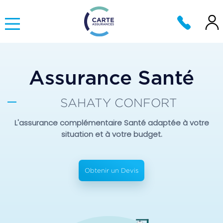
Assurance Santé
SAHATY CONFORT
L'assurance complémentaire Santé adaptée à votre
situation et à votre budget.
Obtenir un Devis