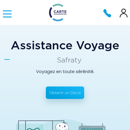
Assistance Voyage
Safraty
Voyagez en toute sérénité.
Obtenir un Devis