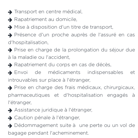
Transport en centre médical,
Rapatriement au domicile,
Mise à disposition d'un titre de transport,
Présence d'un proche auprès de l'assuré en cas
d'hospitalisation,
Prise en charge de la prolongation du séjour due
à la maladie ou l'accident,
Rapatriement du corps en cas de décès,
Envoi de médicaments indispensables et
introuvables sur place à l'étranger,
Prise en charge des frais médicaux, chirurgicaux,
pharmaceutiques et d'hospitalisation engagés à
l'étranger,
Assistance juridique à l'étranger,
Caution pénale à l'étranger,
Dédommagement suite à une perte ou un vol de
bagage pendant l'acheminement.