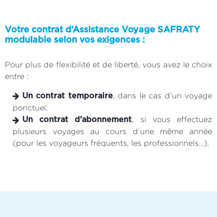
Votre contrat d’Assistance Voyage SAFRATY
modulable selon vos exigences :
Pour plus de flexibilité et de liberté, vous avez le choix
entre :
, dans le cas d’un voyage
Un contrat temporaire
ponctuel,
, si vous effectuez
Un contrat d’abonnement
plusieurs voyages au cours d’une même année
(pour les voyageurs fréquents, les professionnels…).