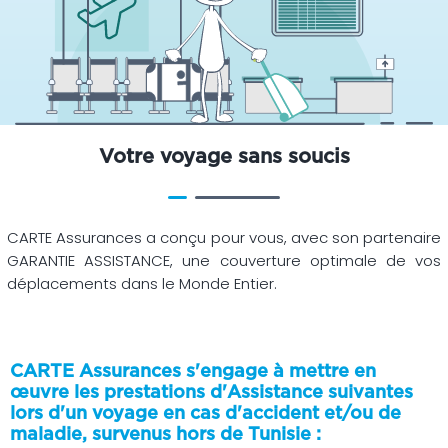
Votre voyage sans soucis
CARTE Assurances a conçu pour vous, avec son partenaire
GARANTIE ASSISTANCE, une couverture optimale de vos
déplacements dans le Monde Entier.
CARTE Assurances s'engage à mettre en
œuvre les prestations d'Assistance suivantes
lors d'un voyage en cas d'accident et/ou de
maladie, survenus hors de Tunisie :