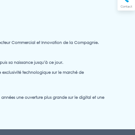
Contact
recteur Commercial et Innovation de la Compagnie.
is sa naissance jusqu'à ce jour.
 exclusivité technologique sur le marché de
nées une ouverture plus grande sur le digital et une