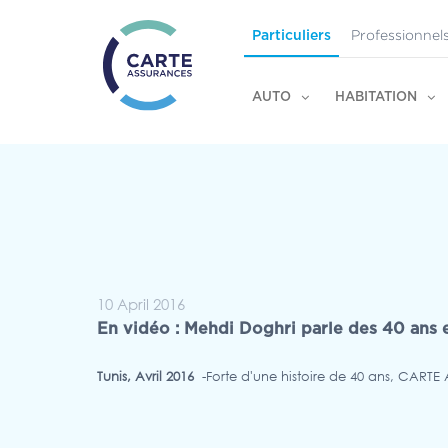
Professionnel
Particuliers
AUTO
HABITATION
10 April 2016
En vidéo : Mehdi Doghri parle des 40 an
Tunis, Avril 2016
-Forte d'une histoire de 40 ans, CARTE