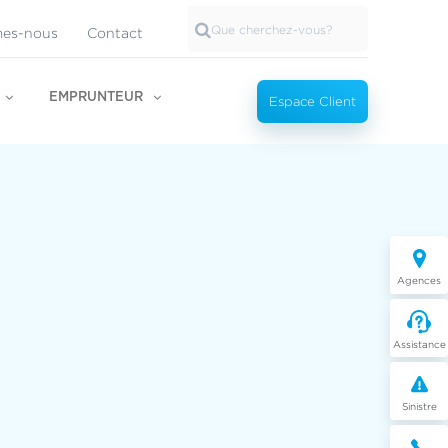
es-nous
Contact
EMPRUNTEUR
Espace Client
Agences
Assistance
Sinistre