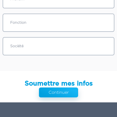
Soumettre mes infos
Continuer