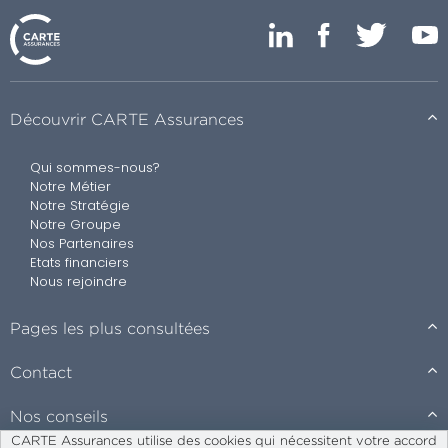
Découvrir CARTE Assurances
Qui sommes-nous?
Notre Métier
Notre Stratégie
Notre Groupe
Nos Partenaires
Etats financiers
Nous rejoindre
Pages les plus consultées
Contact
Nos conseils
CARTE Assurances utilise des cookies qui nécessitent votre accord