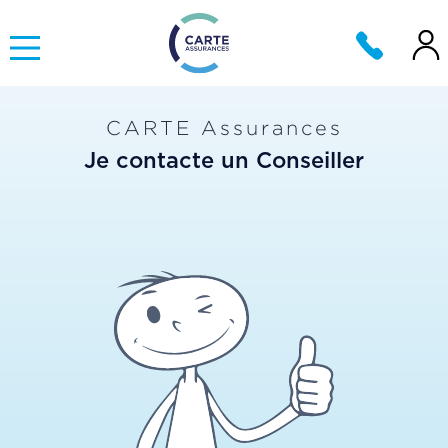
CARTE Assurances
Je contacte un Conseiller