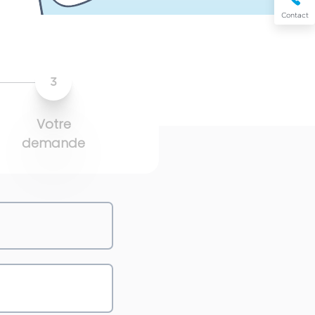
Contact
3
Votre
demande