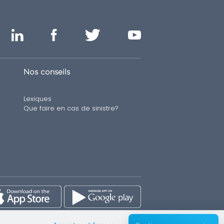
Nos conseils
Lexiques
Que faire en cas de sinistre?