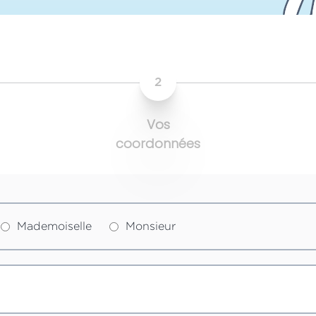
2
Vos
coordonnées
Mademoiselle
Monsieur