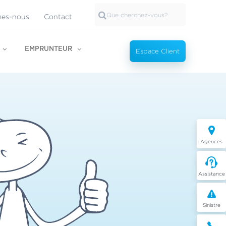
es-nous
Contact
EMPRUNTEUR
Espace Client
Agences
Assistance
Sinistre