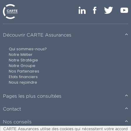
Découvrir CARTE Assurances
Qui sommes-nous?
Notre Métier
Notre Stratégie
Notre Groupe
Nos Partenaires
Etats financiers
Nous rejoindre
Pages les plus consultées
Contact
Nos conseils
CARTE Assurances utilise des cookies qui nécessitent votre accord