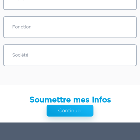
Soumettre mes infos
Continuer