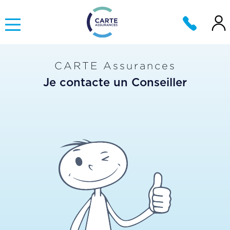
CARTE Assurances
Je contacte un Conseiller