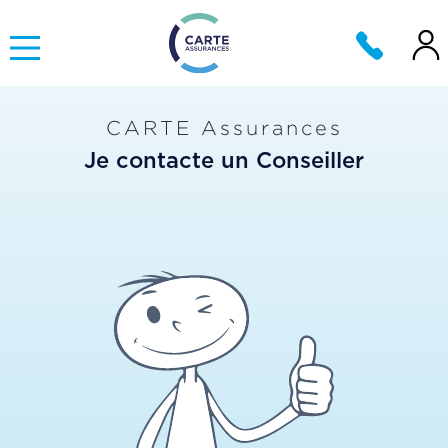
CARTE Assurances
Je contacte un Conseiller