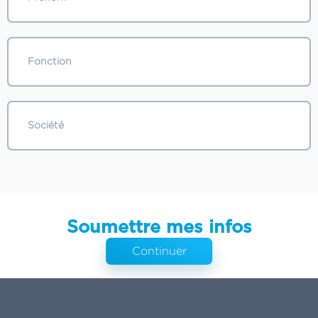
Soumettre mes infos
Continuer