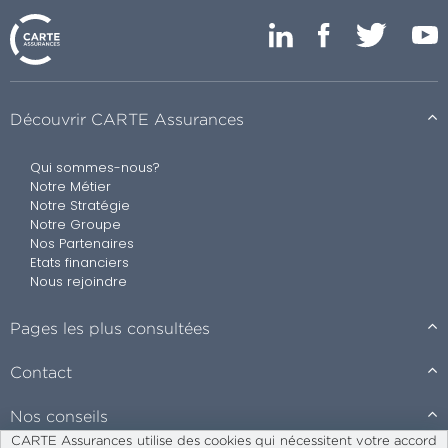
Découvrir CARTE Assurances
Qui sommes-nous?
Notre Métier
Notre Stratégie
Notre Groupe
Nos Partenaires
Etats financiers
Nous rejoindre
Pages les plus consultées
Contact
Nos conseils
CARTE Assurances utilise des cookies qui nécessitent votre accord