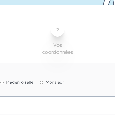
2
Vos
coordonnées
Mademoiselle
Monsieur