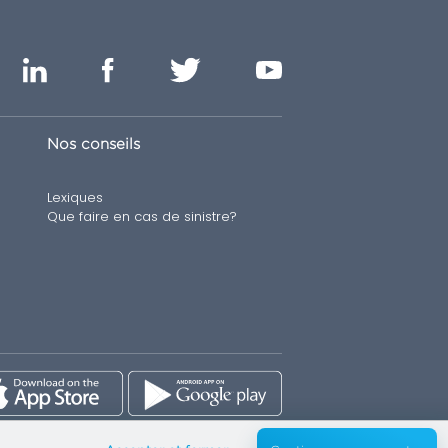
Nos conseils
Lexiques
Que faire en cas de sinistre?