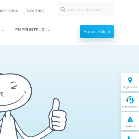
es-nous
Contact
EMPRUNTEUR
Espace Client
Agences
Assistance
Sinistre