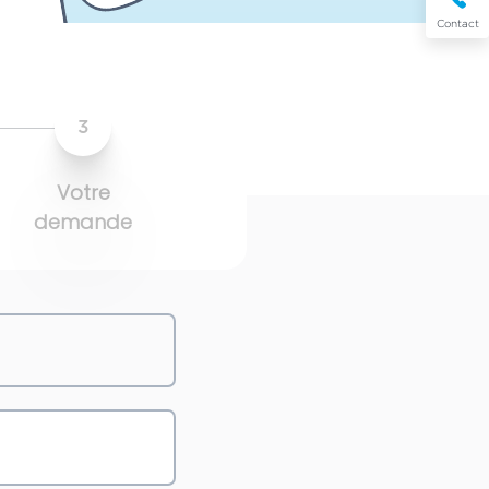
Contact
3
Votre
demande