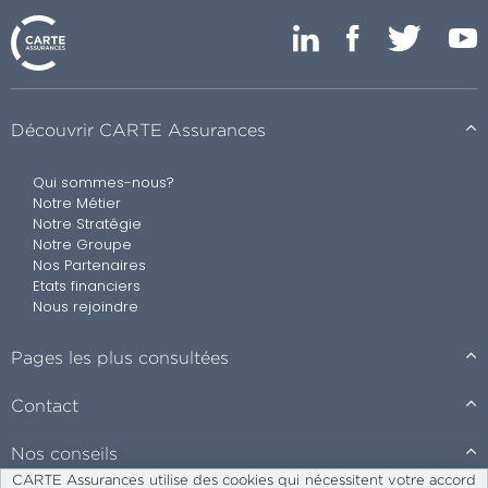
Découvrir CARTE Assurances
Qui sommes-nous?
Notre Métier
Notre Stratégie
Notre Groupe
Nos Partenaires
Etats financiers
Nous rejoindre
Pages les plus consultées
Contact
Nos conseils
CARTE Assurances utilise des cookies qui nécessitent votre accord