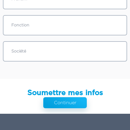
Soumettre mes infos
Continuer