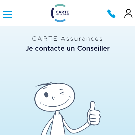
CARTE Assurances
Je contacte un Conseiller