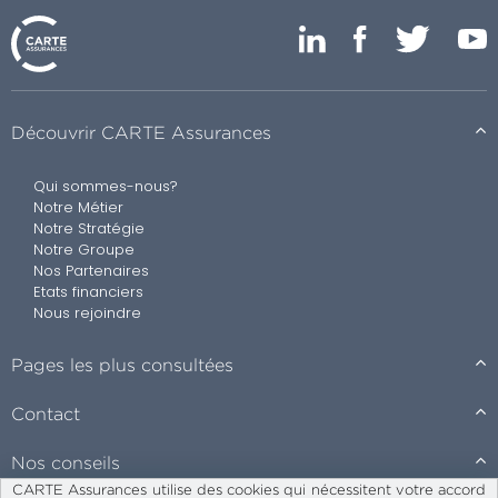
Découvrir CARTE Assurances
Qui sommes-nous?
Notre Métier
Notre Stratégie
Notre Groupe
Nos Partenaires
Etats financiers
Nous rejoindre
Pages les plus consultées
Contact
Nos conseils
CARTE Assurances utilise des cookies qui nécessitent votre accord