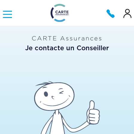
CARTE Assurances
Je contacte un Conseiller