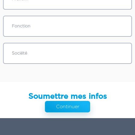
Soumettre mes infos
Continuer