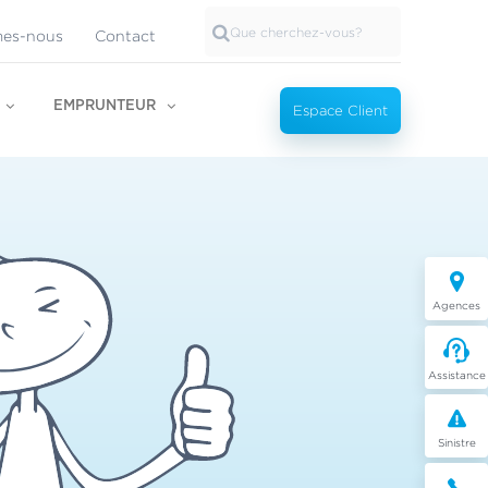
es-nous
Contact
EMPRUNTEUR
Espace Client
Agences
Assistance
Sinistre