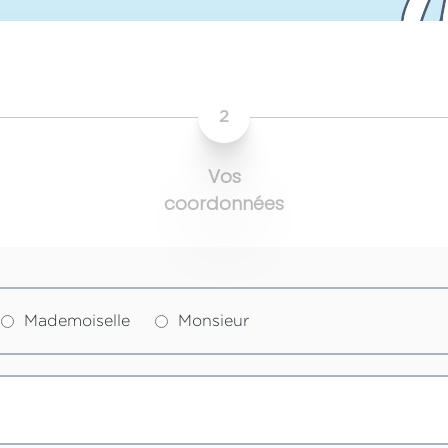
2
Vos
coordonnées
Mademoiselle
Monsieur