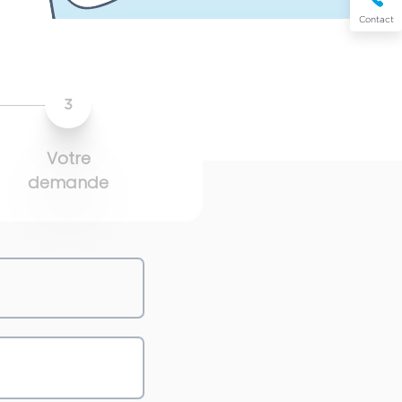
Contact
3
Votre
demande