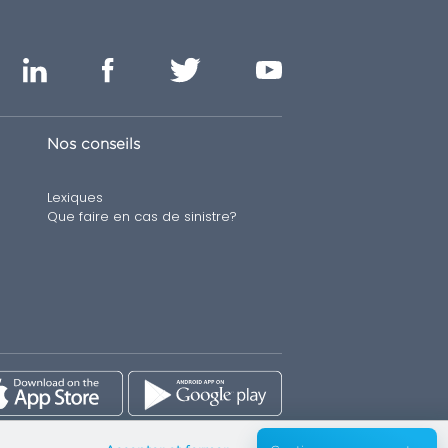
Nos conseils
Lexiques
Que faire en cas de sinistre?