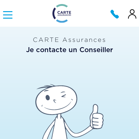
CARTE Assurances
Je contacte un Conseiller