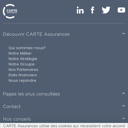
Découvrir CARTE Assurances
Qui sommes-nous?
Notre Métier
Notre Stratégie
Notre Groupe
Nos Partenaires
Etats financiers
Nous rejoindre
Pages les plus consultées
Contact
Nos conseils
CARTE Assurances utilise des cookies qui nécessitent votre accord