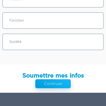
Soumettre mes infos
Continuer