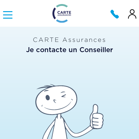
CARTE Assurances
Je contacte un Conseiller