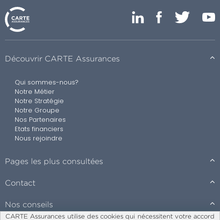
Découvrir CARTE Assurances
Qui sommes-nous?
Notre Métier
Notre Stratégie
Notre Groupe
Nos Partenaires
Etats financiers
Nous rejoindre
Pages les plus consultées
Contact
Nos conseils
CARTE Assurances utilise des cookies qui nécessitent votre accord