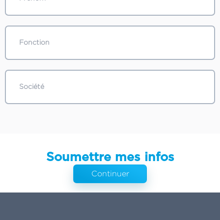
Soumettre mes infos
Continuer