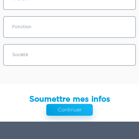
Soumettre mes infos
Continuer