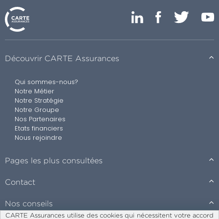
Découvrir CARTE Assurances
Qui sommes-nous?
Notre Métier
Notre Stratégie
Notre Groupe
Nos Partenaires
Etats financiers
Nous rejoindre
Pages les plus consultées
Contact
Nos conseils
CARTE Assurances utilise des cookies qui nécessitent votre accord