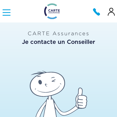
CARTE Assurances
Je contacte un Conseiller