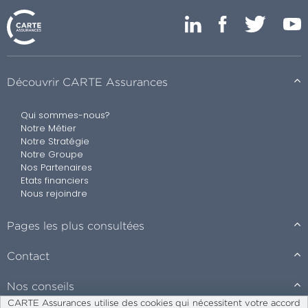
Découvrir CARTE Assurances
Qui sommes-nous?
Notre Métier
Notre Stratégie
Notre Groupe
Nos Partenaires
Etats financiers
Nous rejoindre
Pages les plus consultées
Contact
Nos conseils
CARTE Assurances utilise des cookies qui nécessitent votre accord