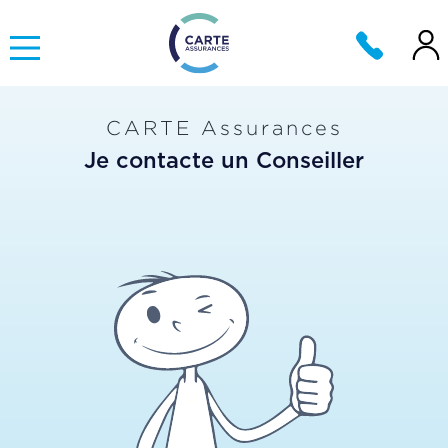
CARTE Assurances
Je contacte un Conseiller