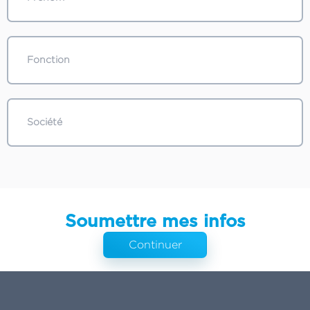
Soumettre mes infos
Continuer