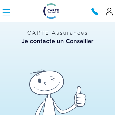
CARTE Assurances
Je contacte un Conseiller