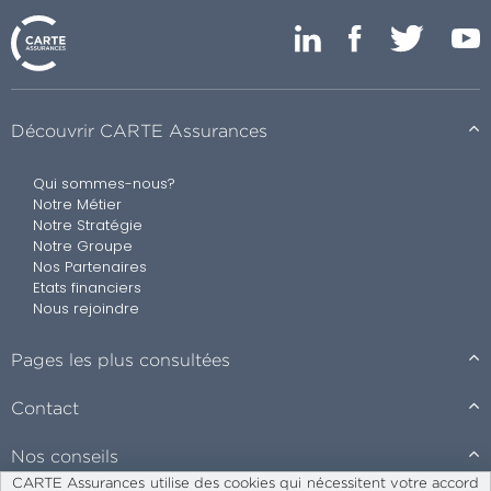
Découvrir CARTE Assurances
Qui sommes-nous?
Notre Métier
Notre Stratégie
Notre Groupe
Nos Partenaires
Etats financiers
Nous rejoindre
Pages les plus consultées
Contact
Nos conseils
CARTE Assurances utilise des cookies qui nécessitent votre accord