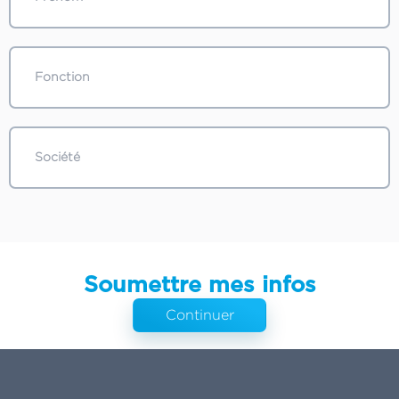
Soumettre mes infos
Continuer